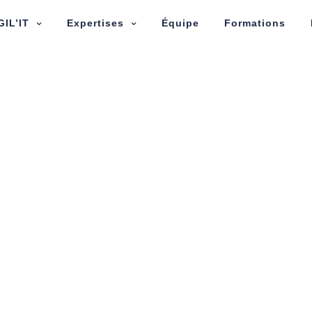
GIL’IT
Expertises
Équipe
Formations