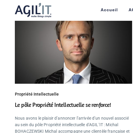
Accueil
A
Propriété Intellectuelle
Le pôle Propriété Intellectuelle se renforce!
Nous avons le plaisir d’annoncer l’arrivée d’un nouvel associé
au sein du pôle Propriété intellectuelle d’AGIL’IT : Michal
BOHACZEWSKI Michal accompagne une clientèle française et