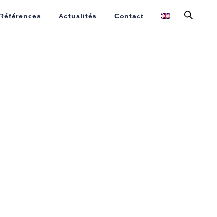
Références
Actualités
Contact