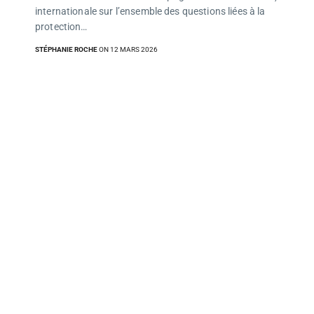
internationale sur l’ensemble des questions liées à la
protection…
STÉPHANIE ROCHE
ON 12 MARS 2026