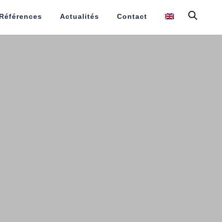
Références
Actualités
Contact