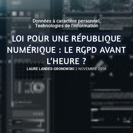
Données à caractère personnel
,
Technologies de l'information
LOI POUR UNE RÉPUBLIQUE
NUMÉRIQUE : LE RGPD AVANT
L’HEURE ?
LAURE LANDES-GRONOWSKI
2 NOVEMBRE 2016