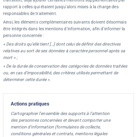
transition, déjà ajouter certaines mentions supplémentaires par
rapport à celles qui étaient jusqu’alors mises à la charge des
responsables de traitement.
Ainsi, les éléments complémentaires suivants doivent désormais
être intégrés dans les mentions d’information, afin d’informer la
personne concernée :
« Des droits qu’elle tient […] dont celui de définir des directives
relatives au sort de ses données à caractère personnel après sa
mort » ;
« De la durée de conservation des catégories de données traitées
ou, en cas d’impossibilité, des critères utilisés permettant de
déterminer cette durée ».
Actions pratiques
Cartographier l’ensemble des supports à l’attention
des personnes concernées et devant comporter une
mention d’information (formulaires de collecte,
conditions générales et contrats, mentions légales