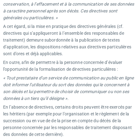
conservation, à l’effacement et à la communication de ses données
à caractère personnel après son décès. Ces directives sont
générales ou particulières. »
A cet égard, si la mise en pratique des directives générales (cf.
directives qui s’appliqueront à l’ensemble des responsables de
traitement) demeure subordonnée à la publication de textes
d’application, les dispositions relatives aux directives particulières
sont d’ores et déjà applicables.
En outre, afin de permettre à la personne concernée d’évaluer
l’opportunité de la formalisation de directives particulières :
« Tout prestataire d’un service de communication au public en ligne
doit informer l’utilisateur du sort des données qui le concernent à
son décès et lui permettre de choisir de communiquer ou non ses
données à un tiers qu’il désigne ».
En l’absence de directives, certains droits peuvent être exercés par
les héritiers (par exemple pour l’organisation et le règlement de la
succession ou en vue de de la prise en compte du décès de la
personne concernée par les responsables de traitement disposant
des données de cette dernière).