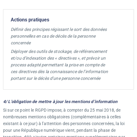
Actions pratiques
Définir des principes régissant le sort des données
personnelles en cas de décès de la personne
concernée
Déployer des outils de stockage, de référencement
et/ou d’indexation des « directives », et prévoir un
process adapté permettant la prise en compte de
ces directives dès la connaissance de l’information
portant sur le décès d’une personne concernée
4/ L’obligation de mettre à jour les mentions d’information
Si sur ce point le RGPD impose, à compter du 25 mai 2018, de
nombreuses mentions obligatoires (complémentaires à celles
existant à ce jour) à l’attention des personnes concernées, la loi
pour une République numérique vient, pendant la phase de