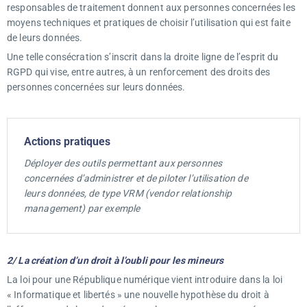
responsables de traitement donnent aux personnes concernées les
moyens techniques et pratiques de choisir l’utilisation qui est faite
de leurs données.
Une telle consécration s’inscrit dans la droite ligne de l’esprit du
RGPD qui vise, entre autres, à un renforcement des droits des
personnes concernées sur leurs données.
Actions pratiques
Déployer des outils permettant aux personnes
concernées d’administrer et de piloter l’utilisation de
leurs données, de type VRM (vendor relationship
management) par exemple
2/ La création d’un droit à l’oubli pour les mineurs
La loi pour une République numérique vient introduire dans la loi
« Informatique et libertés » une nouvelle hypothèse du droit à