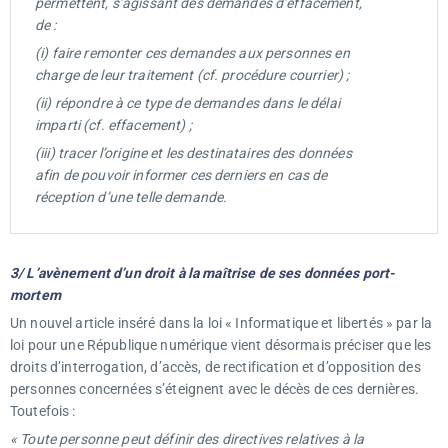
permettent, s’agissant des demandes d’effacement,
de :
(i) faire remonter ces demandes aux personnes en
charge de leur traitement (cf. procédure courrier) ;
(ii) répondre à ce type de demandes dans le délai
imparti (cf. effacement) ;
(iii) tracer l’origine et les destinataires des données
afin de pouvoir informer ces derniers en cas de
réception d’une telle demande.
3/ L’avènement d’un droit à la maîtrise de ses données port-
mortem
Un nouvel article inséré dans la loi « Informatique et libertés » par la
loi pour une République numérique vient désormais préciser que les
droits d’interrogation, d’accès, de rectification et d’opposition des
personnes concernées s’éteignent avec le décès de ces dernières.
Toutefois :
« Toute personne peut définir des directives relatives à la