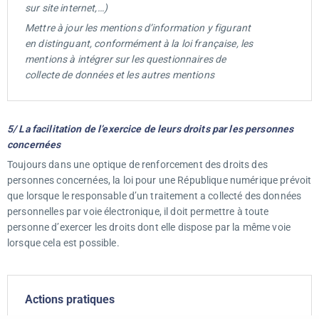
sur site internet,…)
Mettre à jour les mentions d’information y figurant
en distinguant, conformément à la loi française, les
mentions à intégrer sur les questionnaires de
collecte de données et les autres mentions
5/ La facilitation de l’exercice de leurs droits par les personnes
concernées
Toujours dans une optique de renforcement des droits des
personnes concernées, la loi pour une République numérique prévoit
que lorsque le responsable d’un traitement a collecté des données
personnelles par voie électronique, il doit permettre à toute
personne d’exercer les droits dont elle dispose par la même voie
lorsque cela est possible.
Actions pratiques