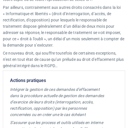
Par ailleurs, contrairement aux autres droits consacrés dans la loi
« Informatique et libertés » (droit d’interrogation, d’accès, de
rectification, d’opposition) pour lesquels le responsable de
traitement dispose généralement d’un délai de deux mois pour
adresser sa réponse, le responsable de traitement se voit imposer,
pour ce « droit à l’oubli », un délai d’un mois seulement à compter de
la demande pour s’exécuter.
Ce nouveau droit, qui souffre toutefois de certaines exceptions,
n’est en tout état de cause qu’un prélude au droit d’effacement plus
général intégré dans le RGPD…
Actions pratiques
Intégrer la gestion de ces demandes d’effacement
dans la procédure actuelle de gestion des demandes
d’exercice de leurs droits (interrogation, accès,
rectification, opposition) par les personnes
concernées ou en créer une le cas échéant
S’assurer que les process et outils utilisés en interne