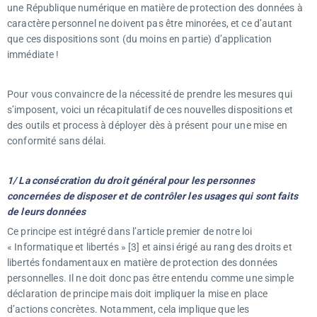
une République numérique en matière de protection des données à
caractère personnel ne doivent pas être minorées, et ce d’autant
que ces dispositions sont (du moins en partie) d’application
immédiate !
Pour vous convaincre de la nécessité de prendre les mesures qui
s’imposent, voici un récapitulatif de ces nouvelles dispositions et
des outils et process à déployer dès à présent pour une mise en
conformité sans délai.
1/ La consécration du droit général pour les personnes
concernées de disposer et de contrôler les usages qui sont faits
de leurs données
Ce principe est intégré dans l’article premier de notre loi
« Informatique et libertés » [3] et ainsi érigé au rang des droits et
libertés fondamentaux en matière de protection des données
personnelles. Il ne doit donc pas être entendu comme une simple
déclaration de principe mais doit impliquer la mise en place
d’actions concrètes. Notamment, cela implique que les