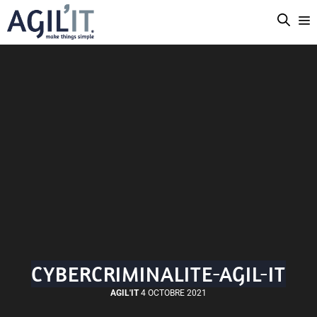
CYBERCRIMINALITE-AGIL-IT
AGIL'IT
4 OCTOBRE 2021