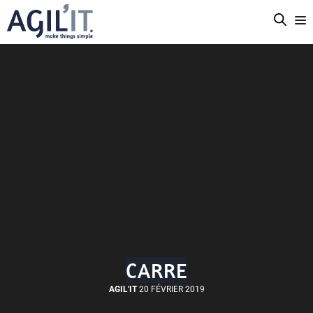
CARRE
AGIL'IT
20 FÉVRIER 2019